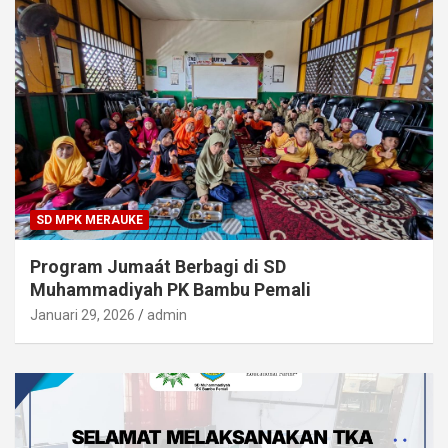
SD MPK MERAUKE
Program Jumaát Berbagi di SD
Muhammadiyah PK Bambu Pemali
Januari 29, 2026
admin