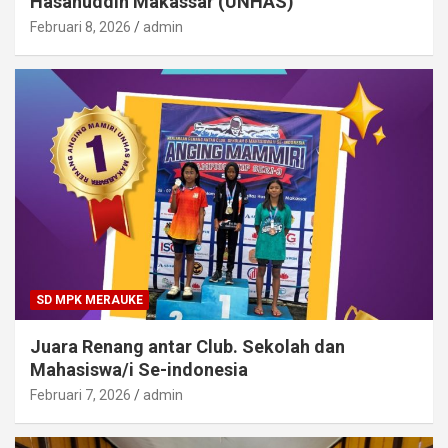
Hasanuddin Makassar (UNHAS)
Februari 8, 2026
admin
SD MPK MERAUKE
Juara Renang antar Club. Sekolah dan
Mahasiswa/i Se-indonesia
Februari 7, 2026
admin