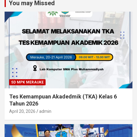
You may Missed
SD MPK MERAUKE
Tes Kemampuan Akadedmik (TKA) Kelas 6
Tahun 2026
April 20, 2026
admin