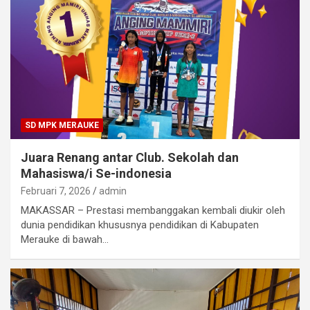
SD MPK MERAUKE
Juara Renang antar Club. Sekolah dan
Mahasiswa/i Se-indonesia
Februari 7, 2026
admin
MAKASSAR – Prestasi membanggakan kembali diukir oleh
dunia pendidikan khususnya pendidikan di Kabupaten
Merauke di bawah…