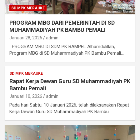
SD MPK MERAUKE
PROGRAM MBG DARI PEMERINTAH DI SD
MUHAMMADIYAH PK BAMBU PEMALI
Januari 28, 2026
admin
PROGRAM MBG DI SDM PK BAMPEL Alhamdulillah,
Program MBG di SD Muhammadiyah PK Bambu Pemali…
SD MPK MERAUKE
Rapat Kerja Dewan Guru SD Muhammadiyah PK
Bambu Pemali
Januari 10, 2026
admin
Pada hari Sabtu, 10 Januari 2026, telah dilaksanakan Rapat
Kerja Dewan Guru SD Muhammadiyah PK Bambu…