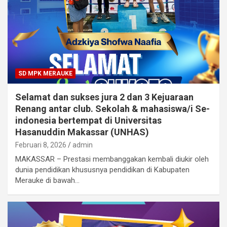
SD MPK MERAUKE
Selamat dan sukses jura 2 dan 3 Kejuaraan
Renang antar club. Sekolah & mahasiswa/i Se-
indonesia bertempat di Universitas
Hasanuddin Makassar (UNHAS)
Februari 8, 2026
admin
MAKASSAR – Prestasi membanggakan kembali diukir oleh
dunia pendidikan khususnya pendidikan di Kabupaten
Merauke di bawah…