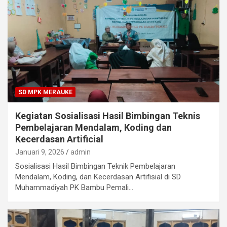
SD MPK MERAUKE
Kegiatan Sosialisasi Hasil Bimbingan Teknis
Pembelajaran Mendalam, Koding dan
Kecerdasan Artificial
Januari 9, 2026
admin
Sosialisasi Hasil Bimbingan Teknik Pembelajaran
Mendalam, Koding, dan Kecerdasan Artifisial di SD
Muhammadiyah PK Bambu Pemali…