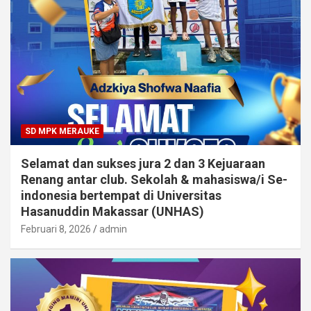
SD MPK MERAUKE
Selamat dan sukses jura 2 dan 3 Kejuaraan
Renang antar club. Sekolah & mahasiswa/i Se-
indonesia bertempat di Universitas
Hasanuddin Makassar (UNHAS)
Februari 8, 2026
admin