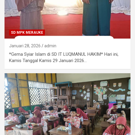
SD MPK MERAUKE
Januari 28, 2026
admin
*Gema Syiar Islam di SD IT LUQMANUL HAKIM* Hari ini,
Kamis Tanggal Kamis 29 Januari 2026…