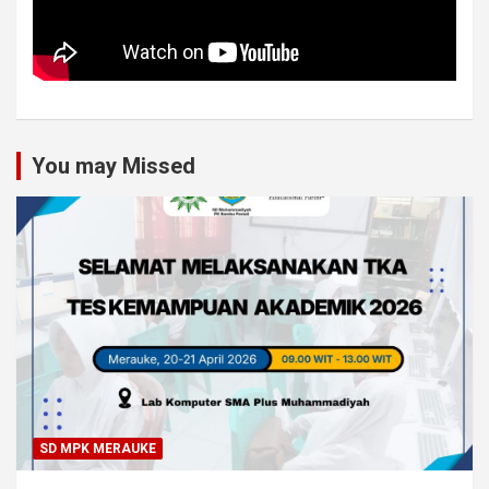
You may Missed
SD MPK MERAUKE