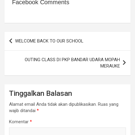
Facebook Comments
Navigasi
WELCOME BACK TO OUR SCHOOL
pos
OUTING CLASS DI PKP BANDAR UDARA MOPAH
MERAUKE
Tinggalkan Balasan
Alamat email Anda tidak akan dipublikasikan.
Ruas yang
wajib ditandai
*
Komentar
*