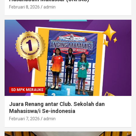
Februari 8, 2026
admin
SD MPK MERAUKE
Juara Renang antar Club. Sekolah dan
Mahasiswa/i Se-indonesia
Februari 7, 2026
admin