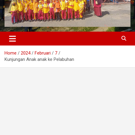
Home
2024
Februari
7
Kunjungan Anak anak ke Pelabuhan