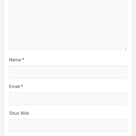
Nama
*
Email
*
Situs Web