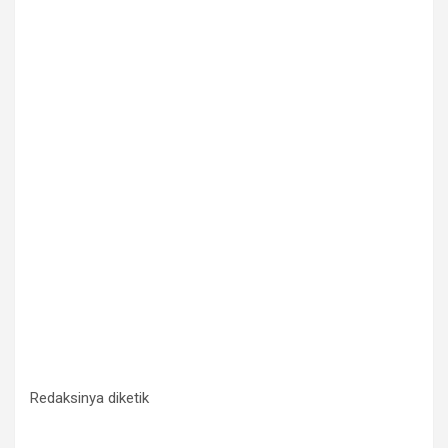
Redaksinya diketik