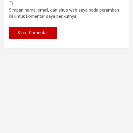
Simpan nama, email, dan situs web saya pada peramban
ini untuk komentar saya berikutnya.