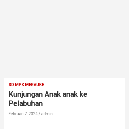
SD MPK MERAUKE
Kunjungan Anak anak ke
Pelabuhan
Februari 7, 2024
admin