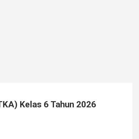
KA) Kelas 6 Tahun 2026