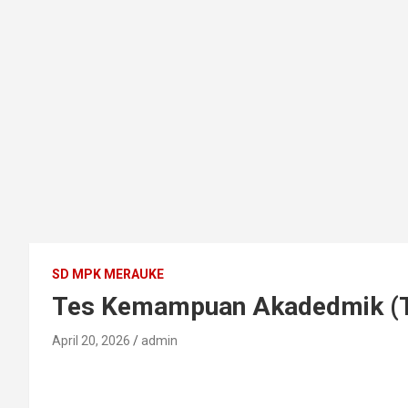
SD MPK MERAUKE
Tes Kemampuan Akadedmik (T
April 20, 2026
admin