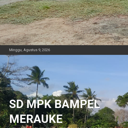
Minggu, Agustus 9, 2026
SD MPK BAMPEL
MERAUKE