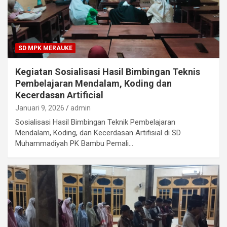
SD MPK MERAUKE
Kegiatan Sosialisasi Hasil Bimbingan Teknis
Pembelajaran Mendalam, Koding dan
Kecerdasan Artificial
Januari 9, 2026
admin
Sosialisasi Hasil Bimbingan Teknik Pembelajaran
Mendalam, Koding, dan Kecerdasan Artifisial di SD
Muhammadiyah PK Bambu Pemali…