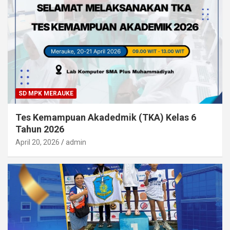
SD MPK MERAUKE
Tes Kemampuan Akadedmik (TKA) Kelas 6
Tahun 2026
April 20, 2026
admin