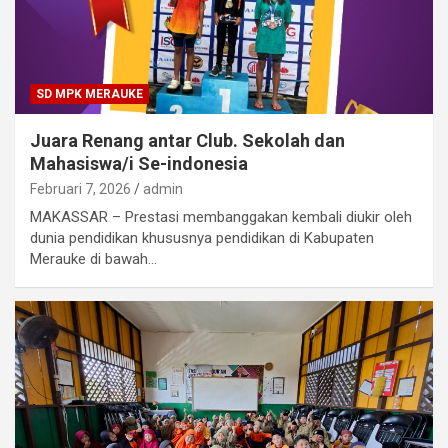
SD MPK MERAUKE
Juara Renang antar Club. Sekolah dan
Mahasiswa/i Se-indonesia
Februari 7, 2026
admin
MAKASSAR – Prestasi membanggakan kembali diukir oleh
dunia pendidikan khususnya pendidikan di Kabupaten
Merauke di bawah…