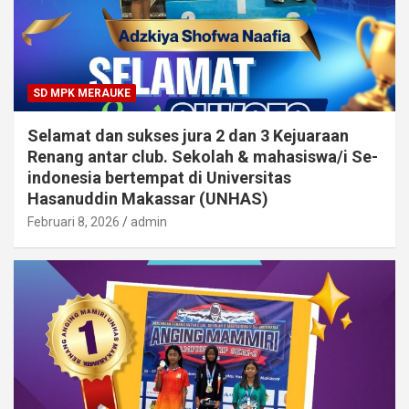
SD MPK MERAUKE
Selamat dan sukses jura 2 dan 3 Kejuaraan
Renang antar club. Sekolah & mahasiswa/i Se-
indonesia bertempat di Universitas
Hasanuddin Makassar (UNHAS)
Februari 8, 2026
admin