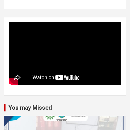
You may Missed