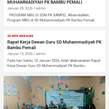
MUHAMMADIYAH PK BAMBU PEMALI
Januari 28, 2026
admin
PROGRAM MBG DI SDM PK BAMPEL Alhamdulillah,
Program MBG di SD Muhammadiyah PK Bambu Pemali…
SD MPK MERAUKE
Rapat Kerja Dewan Guru SD Muhammadiyah PK
Bambu Pemali
Januari 10, 2026
admin
Pada hari Sabtu, 10 Januari 2026, telah dilaksanakan Rapat
Kerja Dewan Guru SD Muhammadiyah PK Bambu…