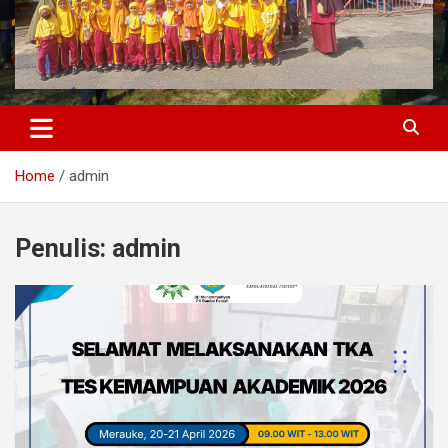
Home
admin
Penulis:
admin