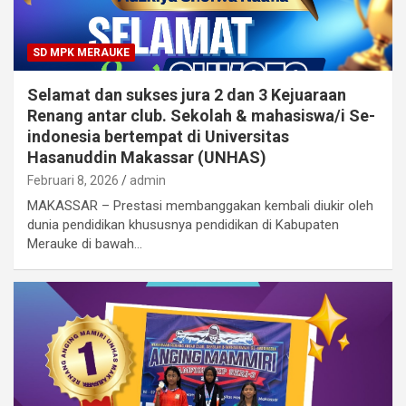
SD MPK MERAUKE
Selamat dan sukses jura 2 dan 3 Kejuaraan
Renang antar club. Sekolah & mahasiswa/i Se-
indonesia bertempat di Universitas
Hasanuddin Makassar (UNHAS)
Februari 8, 2026
admin
MAKASSAR – Prestasi membanggakan kembali diukir oleh
dunia pendidikan khususnya pendidikan di Kabupaten
Merauke di bawah…