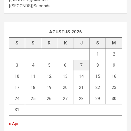
{{SECONDS}}
Seconds
AGUSTUS 2026
S
S
R
K
J
S
M
1
2
3
4
5
6
7
8
9
10
11
12
13
14
15
16
17
18
19
20
21
22
23
24
25
26
27
28
29
30
31
« Apr