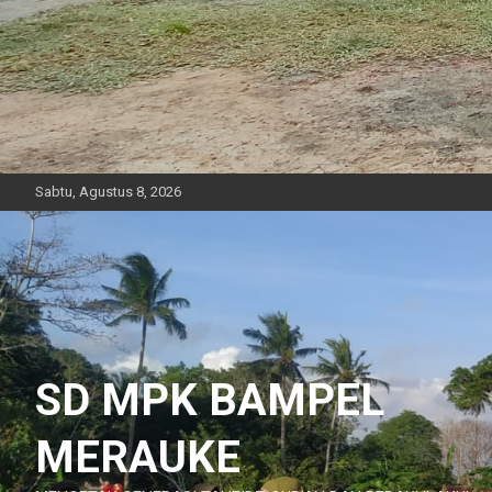
Sabtu, Agustus 8, 2026
SD MPK BAMPEL
MERAUKE