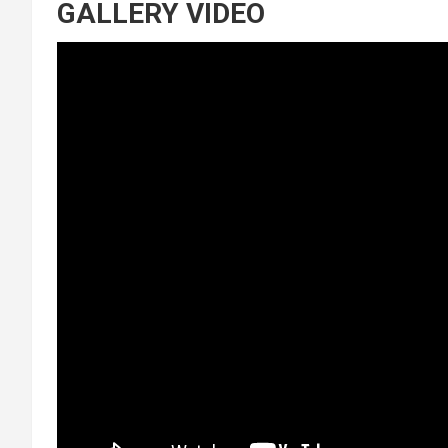
GALLERY VIDEO