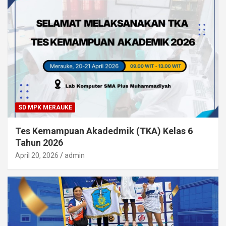
SD MPK MERAUKE
Tes Kemampuan Akadedmik (TKA) Kelas 6
Tahun 2026
April 20, 2026
admin