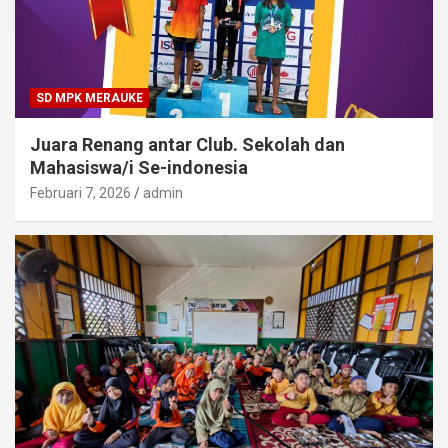
SD MPK MERAUKE
Juara Renang antar Club. Sekolah dan
Mahasiswa/i Se-indonesia
Februari 7, 2026
admin