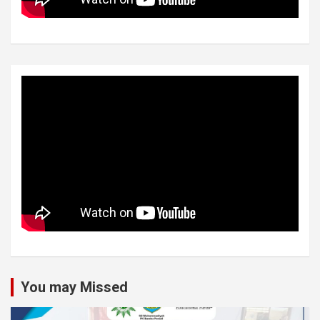
You may Missed