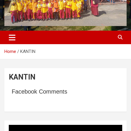
Home
KANTIN
KANTIN
Facebook Comments