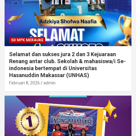
SD MPK MERAUKE
Selamat dan sukses jura 2 dan 3 Kejuaraan
Renang antar club. Sekolah & mahasiswa/i Se-
indonesia bertempat di Universitas
Hasanuddin Makassar (UNHAS)
Februari 8, 2026
admin