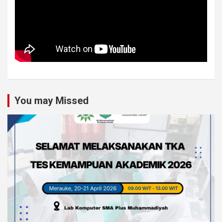
You may Missed