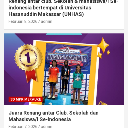
Renang antar club. Sekolah & mahasiswa/i Se-
indonesia bertempat di Universitas
Hasanuddin Makassar (UNHAS)
Februari 8, 2026
admin
SD MPK MERAUKE
Juara Renang antar Club. Sekolah dan
Mahasiswa/i Se-indonesia
Februari 7, 2026
admin