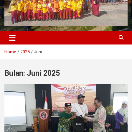
Home
2025
Juni
Bulan:
Juni 2025