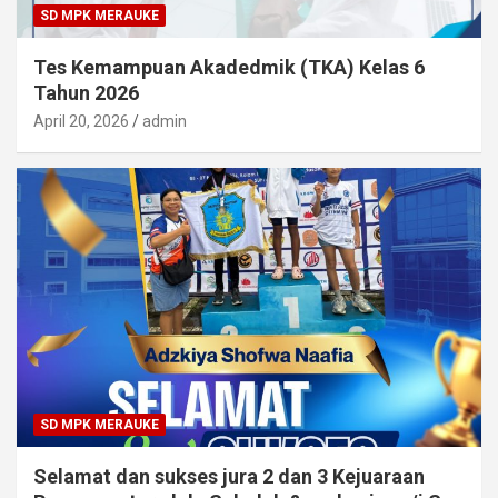
SD MPK MERAUKE
Tes Kemampuan Akadedmik (TKA) Kelas 6
Tahun 2026
April 20, 2026
admin
SD MPK MERAUKE
Selamat dan sukses jura 2 dan 3 Kejuaraan