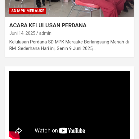
SD MPK MERAUKE
ACARA KELULUSAN PERDANA
Juni 14, 2025
admin
Kelulusan Perdana SD MPK Merauke Berlangsung Meriah di
RM. Sederhana Hari ini, Senin 9 Juni 2025,…