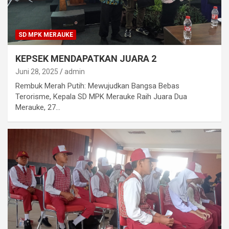
SD MPK MERAUKE
KEPSEK MENDAPATKAN JUARA 2
Juni 28, 2025
admin
Rembuk Merah Putih: Mewujudkan Bangsa Bebas
Terorisme, Kepala SD MPK Merauke Raih Juara Dua
Merauke, 27…