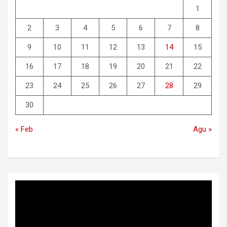
1
2
3
4
5
6
7
8
9
10
11
12
13
14
15
16
17
18
19
20
21
22
23
24
25
26
27
28
29
30
« Feb
Agu »