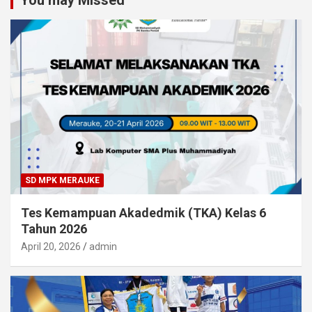
SD MPK MERAUKE
Tes Kemampuan Akadedmik (TKA) Kelas 6
Tahun 2026
April 20, 2026
admin