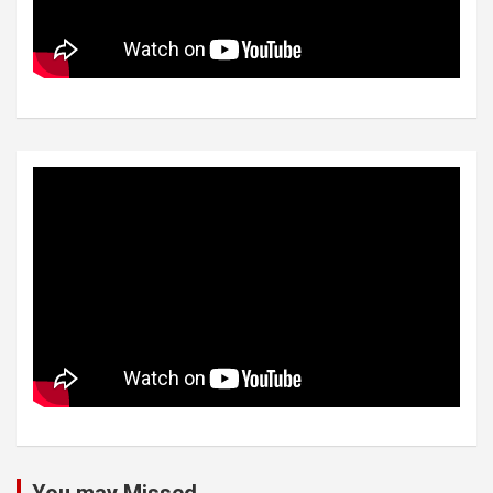
You may Missed