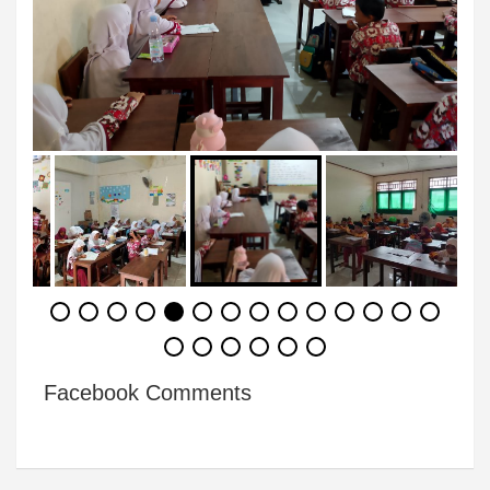
Facebook Comments