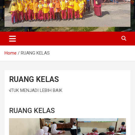
Home
RUANG KELAS
RUANG KELAS
K MENJADI LEBIH BAIK
RUANG KELAS