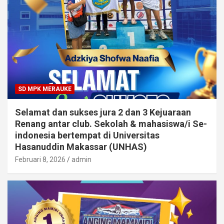
SD MPK MERAUKE
Selamat dan sukses jura 2 dan 3 Kejuaraan
Renang antar club. Sekolah & mahasiswa/i Se-
indonesia bertempat di Universitas
Hasanuddin Makassar (UNHAS)
Februari 8, 2026
admin