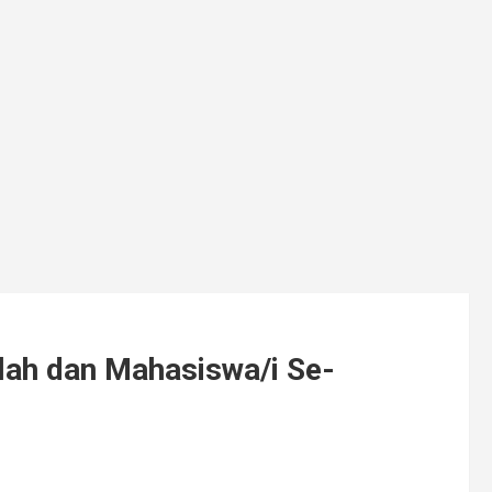
lah dan Mahasiswa/i Se-