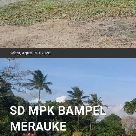
Sabtu, Agustus 8, 2026
SD MPK BAMPEL
MERAUKE