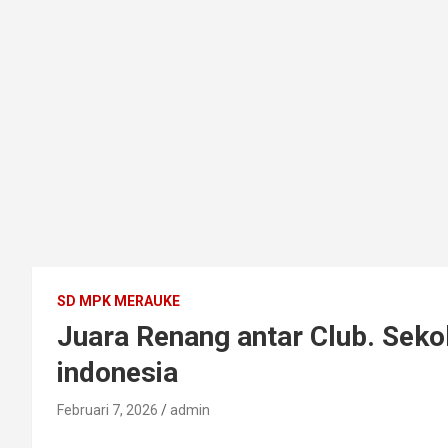
SD MPK MERAUKE
Juara Renang antar Club. Seko
indonesia
Februari 7, 2026
admin