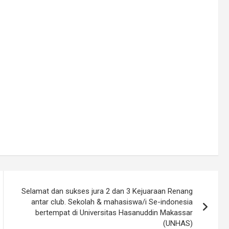
Selamat dan sukses jura 2 dan 3 Kejuaraan Renang
antar club. Sekolah & mahasiswa/i Se-indonesia
bertempat di Universitas Hasanuddin Makassar
(UNHAS)