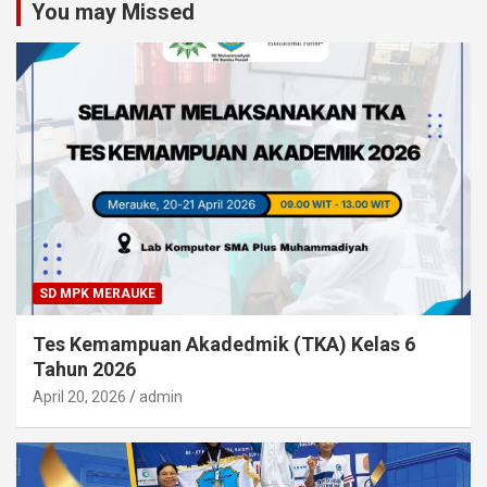
You may Missed
SD MPK MERAUKE
Tes Kemampuan Akadedmik (TKA) Kelas 6
Tahun 2026
April 20, 2026
admin