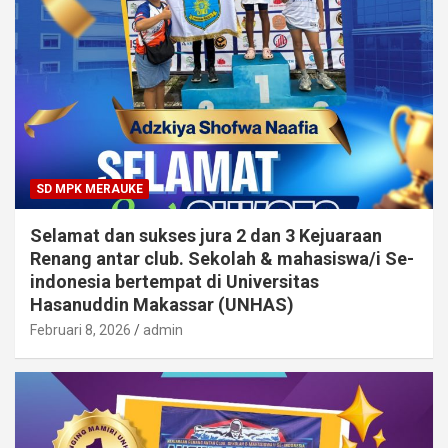
SD MPK MERAUKE
Selamat dan sukses jura 2 dan 3 Kejuaraan
Renang antar club. Sekolah & mahasiswa/i Se-
indonesia bertempat di Universitas
Hasanuddin Makassar (UNHAS)
Februari 8, 2026
admin