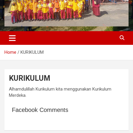
Home
KURIKULUM
KURIKULUM
Alhamdulillah Kurikulum kita menggunakan Kurikulum
Merdeka.
Facebook Comments