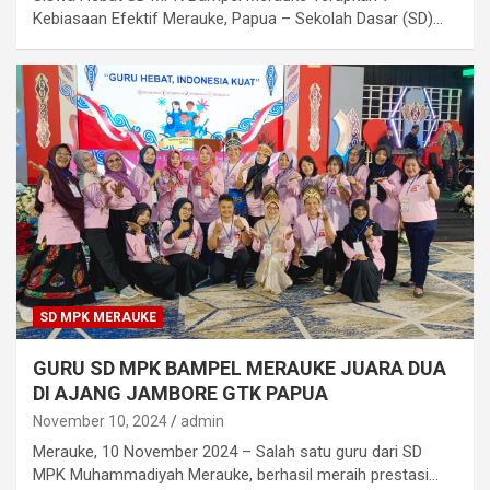
Kebiasaan Efektif Merauke, Papua – Sekolah Dasar (SD)…
SD MPK MERAUKE
GURU SD MPK BAMPEL MERAUKE JUARA DUA
DI AJANG JAMBORE GTK PAPUA
November 10, 2024
admin
Merauke, 10 November 2024 – Salah satu guru dari SD
MPK Muhammadiyah Merauke, berhasil meraih prestasi…