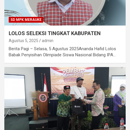
SD MPK MERAUKE
LOLOS SELEKSI TINGKAT KABUPATEN
Agustus 5, 2025
admin
Berita Pagi – Selasa, 5 Agustus 2025Ananda Hafid Lolos
Babak Penyisihan Olimpiade Siswa Nasional Bidang IPA…