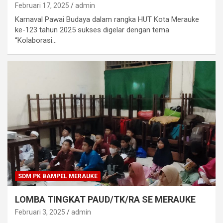
Februari 17, 2025
admin
Karnaval Pawai Budaya dalam rangka HUT Kota Merauke
ke-123 tahun 2025 sukses digelar dengan tema
“Kolaborasi…
SDM PK BAMPEL MERAUKE
LOMBA TINGKAT PAUD/TK/RA SE MERAUKE
Februari 3, 2025
admin