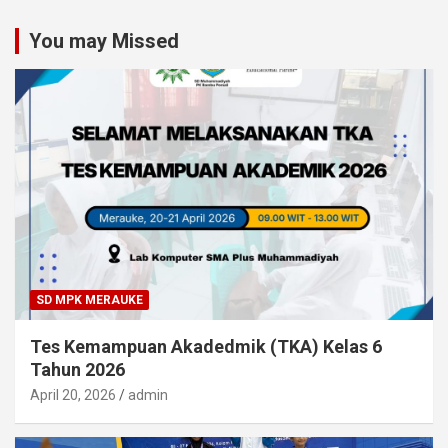
You may Missed
SD MPK MERAUKE
Tes Kemampuan Akadedmik (TKA) Kelas 6
Tahun 2026
April 20, 2026
admin