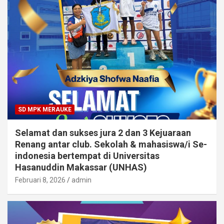
SD MPK MERAUKE
Selamat dan sukses jura 2 dan 3 Kejuaraan
Renang antar club. Sekolah & mahasiswa/i Se-
indonesia bertempat di Universitas
Hasanuddin Makassar (UNHAS)
Februari 8, 2026
admin